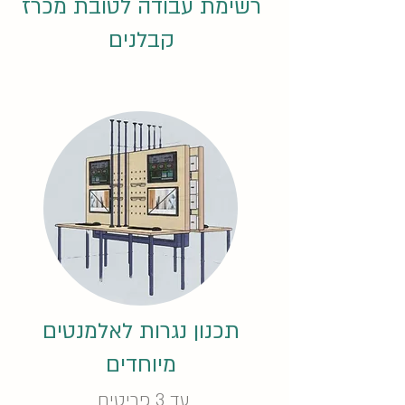
רשימת עבודה לטובת מכרז
קבלנים
תכנון נגרות לאלמנטים
מיוחדים
עד 3 פריטים