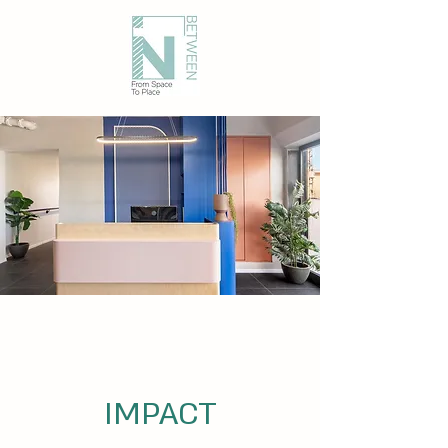
IMPACT