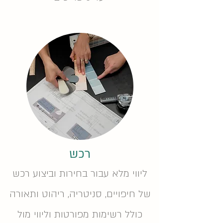
רכש
ליווי מלא עבור בחירות וביצוע רכש
של חיפויים, סניטריה, ריהוט ותאורה
כולל רשימות מפורטות וליווי מול