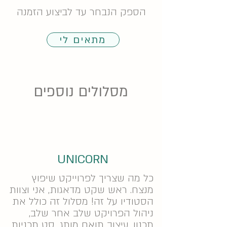
הספק הנבחר עד לביצוע הזמנה
מתאים לי
מסלולים נוספים
UNICORN
כל מה שצריך לפרוייקט שיפוץ
מנצח. ראש שקט מדאגות, אני וצוות
הסטודיו על זה! מסלול זה כולל את
ניהול
הפרויקט
שלב אחר שלב,
תכנון, עיצוב תואם מותג, סט תכניות