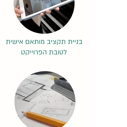
בניית תקציב מותאם אישית
לטובת הפרוייקט