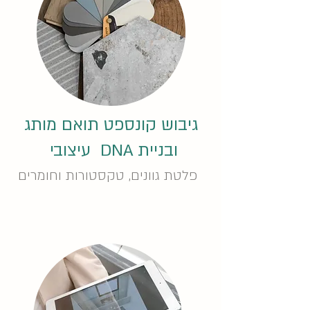
גיבוש קונספט תואם מותג
ובניית DNA עיצובי
פלטת גוונים, טקסטורות וחומרים