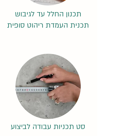
תכנון החלל עד לגיבוש
תכנית העמדת ריהוט סופית
סט תכניות עבודה לביצוע