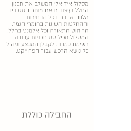
מסלול אידיאלי המשלב את תכנון
החלל ועיצוב תואם מותג. הסטודיו
מלווה אתכם בכל הבחירות
וההחלטות השונות בחומרי הגמר,
הריהוט התאורה וכל אלמנט בחלל.
המסלול מכיל סט תכניות עבודה,
רשימת כמויות לקבלן המבצע וניהול
כל נושא הרכש עבור הפרוייקט.
החבילה כוללת