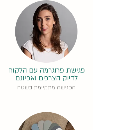
פגישת פרוגרמה עם הלקוח
לדיוק הצרכים ואפיונם
הפגישה מתקיימת בשטח