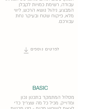
עבודה, רשימת כמויות לקבלן
המבצע, ניהול נושא הרכש, ליווי
מלא, פיקוח שטח ובעיקר נחת
עבורכם.
לפרטים נוספים
BASIC
מסלול המתמקד בתכנון נכון
ומדוייק.
מכיל כל מה שצריך כדי
לצאת לשיפוץ מקיף - סט תכניות