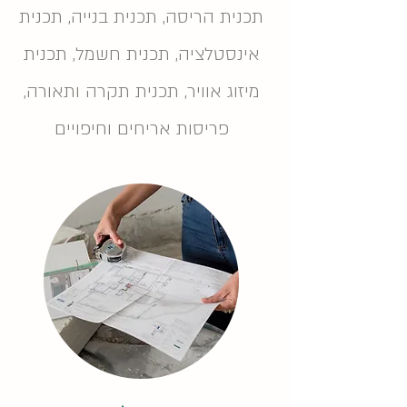
תכנית הריסה, תכנית בנייה, תכנית
אינסטלציה, תכנית חשמל, תכנית
מיזוג אוויר, תכנית תקרה ותאורה,
פריסות אריחים וחיפויים